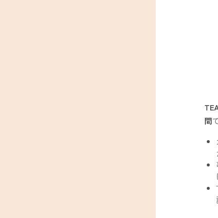
TEA
間