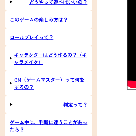
どうやって遊べばいいの？
このゲームの楽しみ方は？
ロールプレイって？
キャラクターはどう作るの？（キ
ャラメイク）
GM（ゲームマスター）って何を
するの？
判定って？
ゲーム中に、判断に迷うことがあっ
たら？