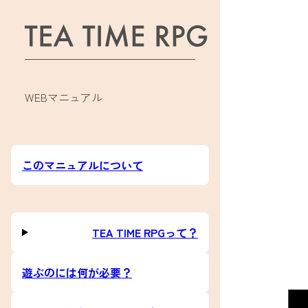
WEBマニュアル
このマニュアルについて
TEA TIME RPGって？
遊ぶのには何が必要？